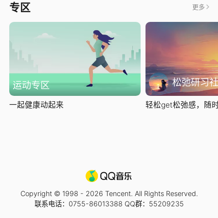
专区
更多
松弛研习
运动专区
一起健康动起来
轻松get松弛感，随时随
Copyright © 1998 -
2026
Tencent. All Rights Reserved.
联系电话：0755-86013388 QQ群：55209235