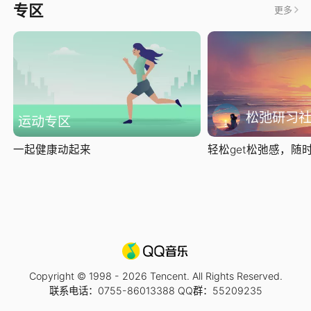
专区
更多
松弛研习
运动专区
一起健康动起来
轻松get松弛感，随时随
Copyright © 1998 -
2026
Tencent. All Rights Reserved.
联系电话：0755-86013388 QQ群：55209235