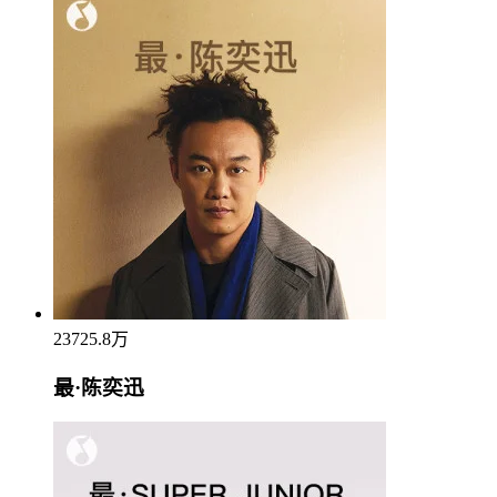
23725.8万
最·陈奕迅