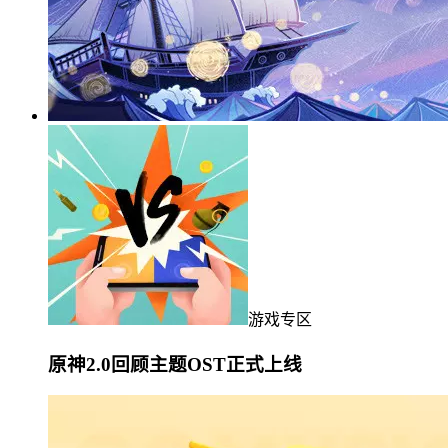
游戏专区
原神2.0回顾主题OST正式上线