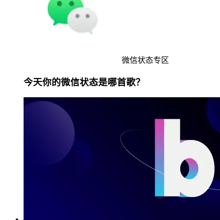
微信状态专区
今天你的微信状态是哪首歌？