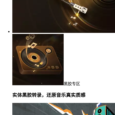
黑胶专区
实体黑胶转录，还原音乐真实质感