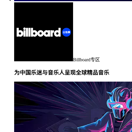
Billboard专区
为中国乐迷与音乐人呈现全球精品音乐