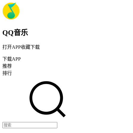
QQ音乐
打开APP收藏下载
下载APP
推荐
排行