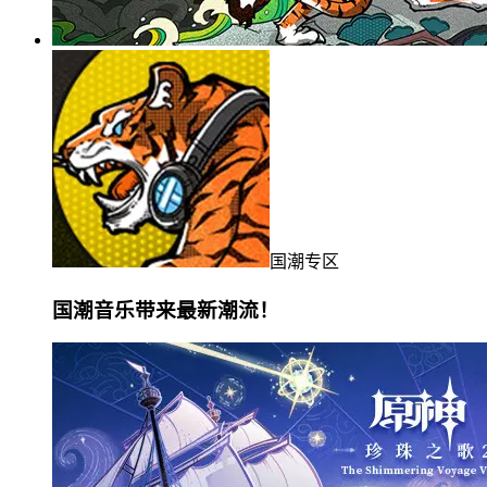
国潮专区
国潮音乐带来最新潮流！