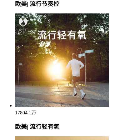
欧美| 流行节奏控
17804.1万
欧美| 流行轻有氧