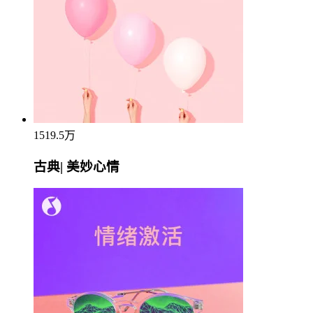
1519.5万
古典| 美妙心情