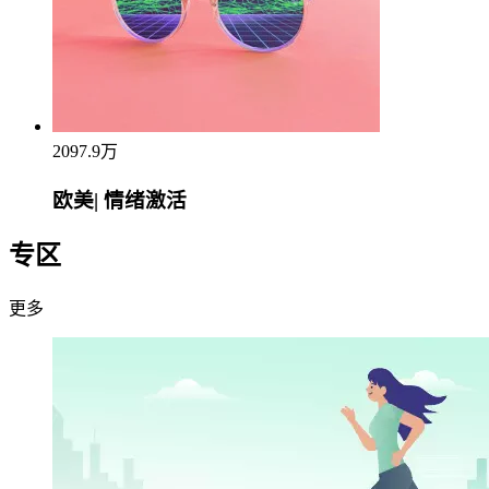
2097.9万
欧美| 情绪激活
专区
更多