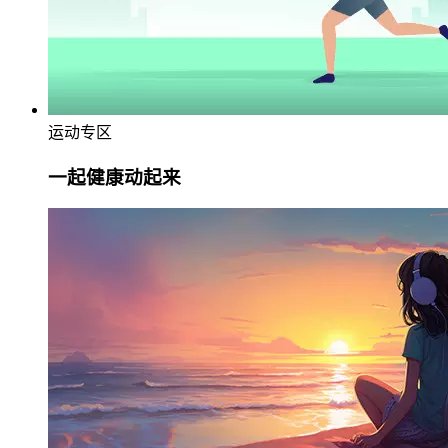
运动专区
一起健康动起来