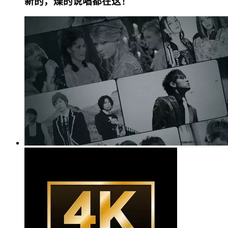
新的，燥的说唱都在这！