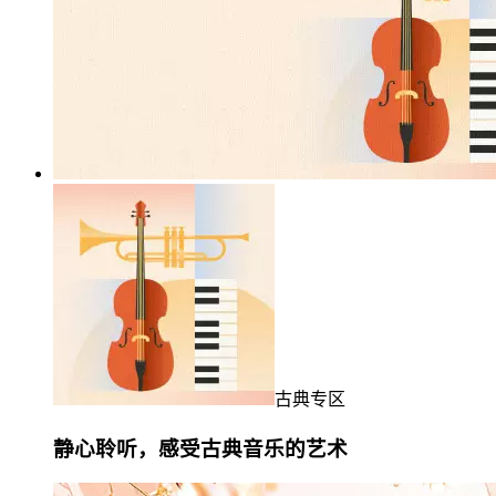
古典专区
静心聆听，感受古典音乐的艺术