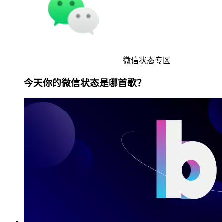
微信状态专区
今天你的微信状态是哪首歌？