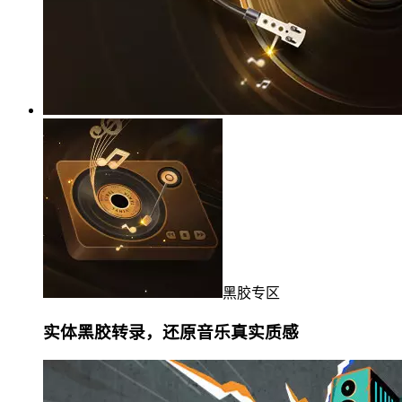
黑胶专区
实体黑胶转录，还原音乐真实质感