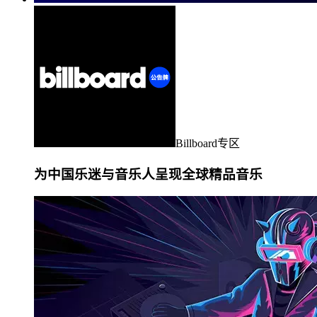
Billboard专区
为中国乐迷与音乐人呈现全球精品音乐