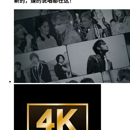
新的，燥的说唱都在这！