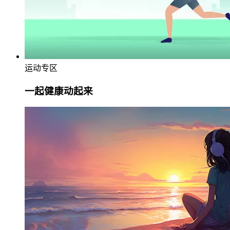
运动专区
一起健康动起来