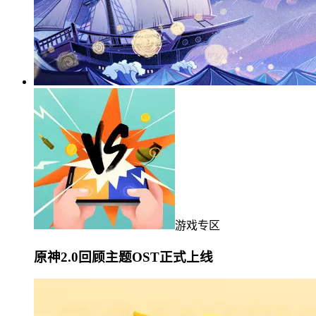
游戏专区
原神2.0回顾主题OST正式上线