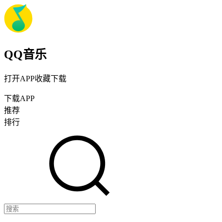
QQ音乐
打开APP收藏下载
下载APP
推荐
排行