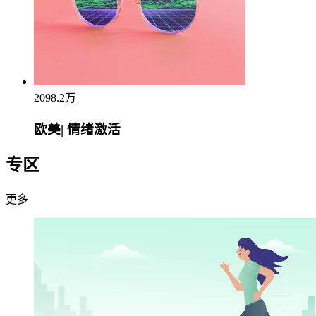
2098.2万
欧美| 情绪激活
专区
更多