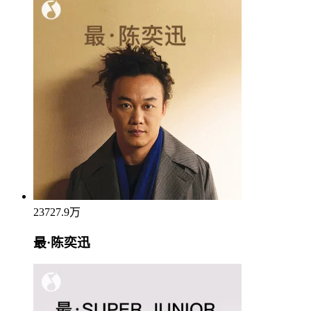
23727.9万
最·陈奕迅