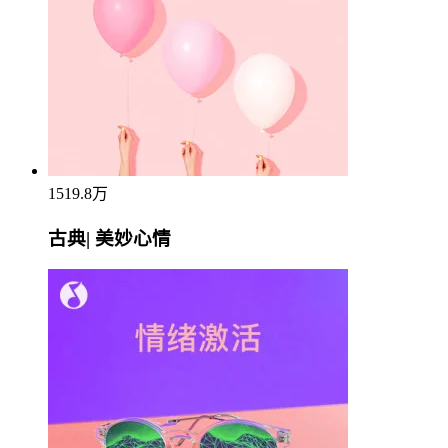
1519.8万
古典| 美妙心情