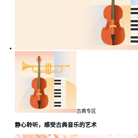
古典专区
静心聆听，感受古典音乐的艺术