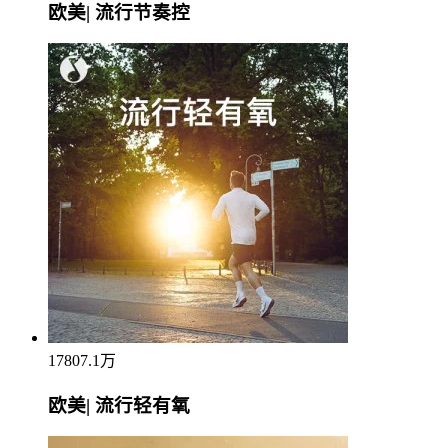
欧美| 流行节奏控
17807.1万
欧美| 流行轻有氧