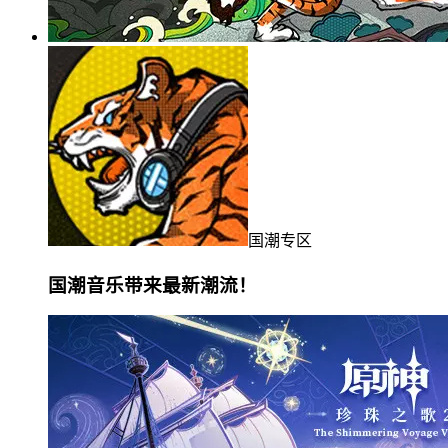
国潮专区
国潮音乐带来最新潮流！