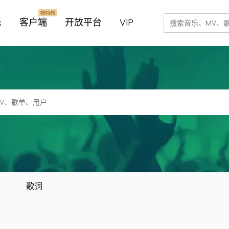
乐
客户端
开放平台
VIP
歌词