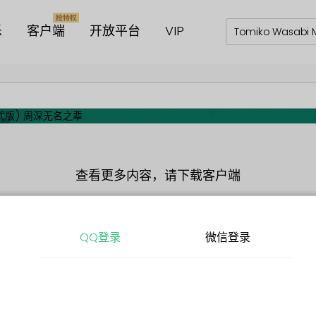
乐
客户端
开放平台
VIP
式版) 周深
无名之辈
查看更多内容，请下载客户端
立即下载
QQ登录
微信登录
特色产品
合
CJ 