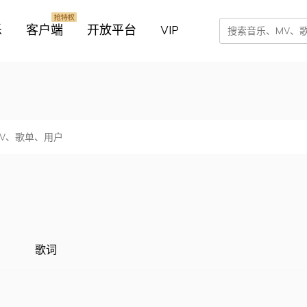
乐
客户端
开放平台
VIP
歌词