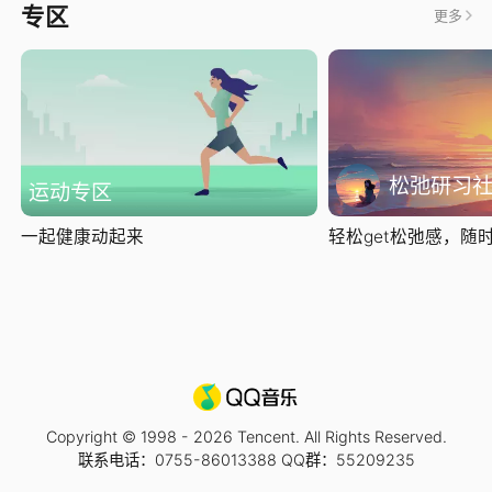
专区
更多
松弛研习
运动专区
一起健康动起来
轻松get松弛感，随时随
Copyright © 1998 -
2026
Tencent. All Rights Reserved.
联系电话：0755-86013388 QQ群：55209235