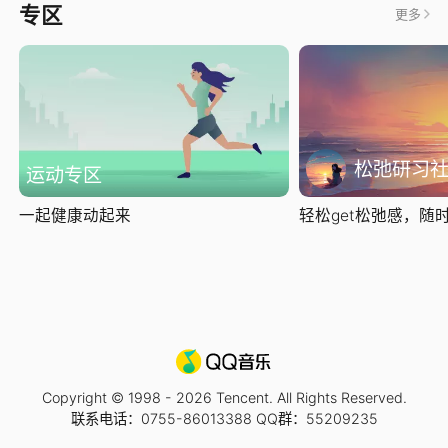
专区
更多
松弛研习
运动专区
一起健康动起来
轻松get松弛感，随时随
Copyright © 1998 -
2026
Tencent. All Rights Reserved.
联系电话：0755-86013388 QQ群：55209235