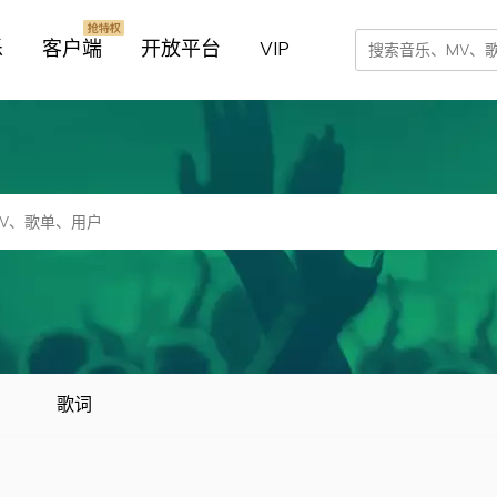
乐
客户端
开放平台
VIP
歌词