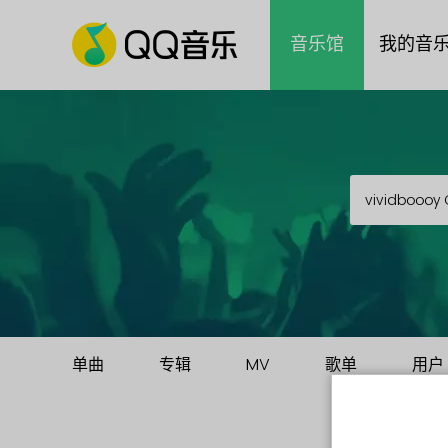
音乐馆
我的音
单曲
专辑
MV
歌单
用户