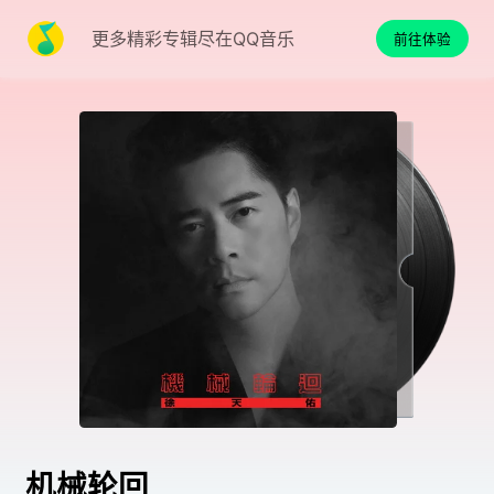
更多精彩专辑尽在QQ音乐
前往体验
机械轮回