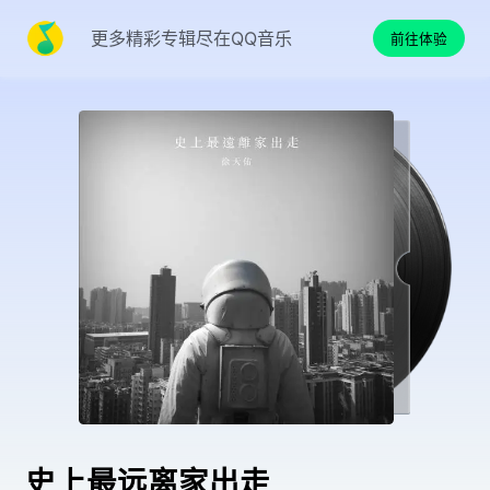
更多精彩专辑尽在QQ音乐
前往体验
史上最远离家出走