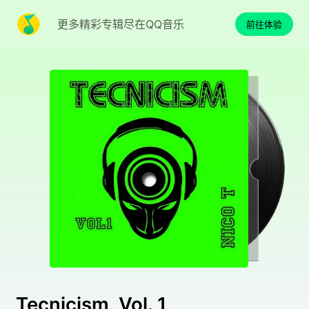
更多精彩专辑尽在QQ音乐
前往体验
Tecnicism, Vol. 1