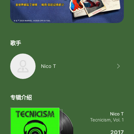
歌手
Nico T
专辑介绍
Nico T
Tecnicism, Vol. 1
2017