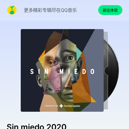
更多精彩专辑尽在QQ音乐
前往体验
Sin miedo 2020