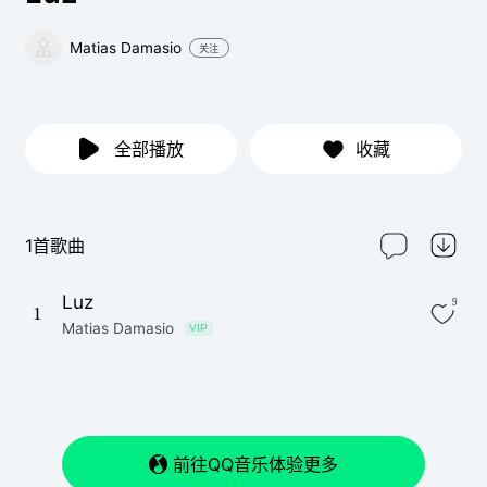
Matias Damasio
关注
全部播放
收藏
1首歌曲
Luz
9
1
Matias Damasio
VIP
前往QQ音乐体验更多