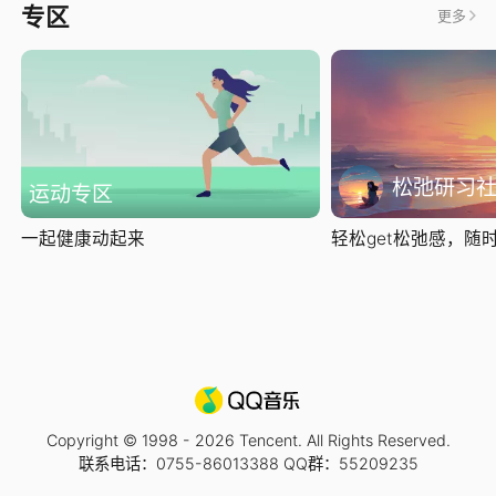
专区
更多
松弛研习
运动专区
一起健康动起来
轻松get松弛感，随时随
Copyright © 1998 -
2026
Tencent. All Rights Reserved.
联系电话：0755-86013388 QQ群：55209235