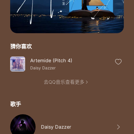
猜你喜欢
Artemide (Pitch 4)
Daisy Dazzer
去QQ音乐查看更多
歌手
Daisy Dazzer