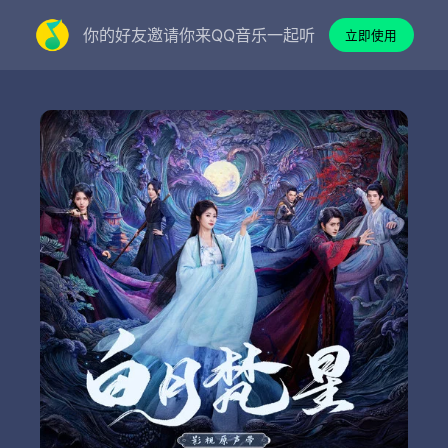
你的好友邀请你来QQ音乐一起听
立即使用