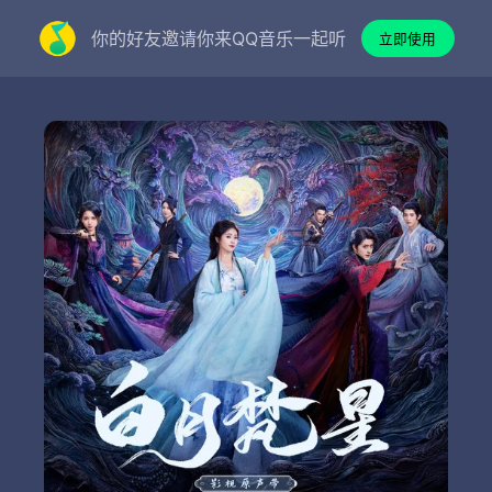
你的好友邀请你来QQ音乐一起听
立即使用