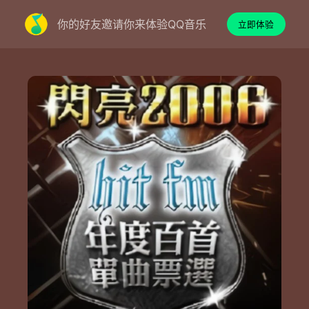
你的好友邀请你来体验QQ音乐
立即体验